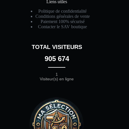
Liens utiles
Politique de confidentialité
Conditions générales de vente
Paiement 100% sécurisé
Contacter le SAV boutique
TOTAL VISITEURS
905 674
1
Visiteur(s) en ligne