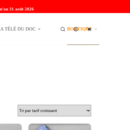
u'au 31 août 2026
A TÉLÉ DU DOC
BOUTIQUE