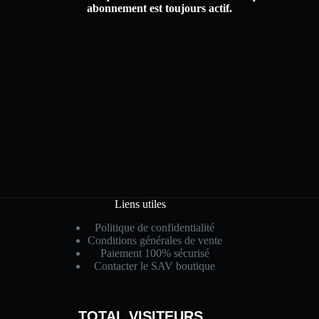
abonnement est toujours actif.
Liens utiles
Politique de confidentialité
Conditions générales de vente
Paiement 100% sécurisé
Contacter le SAV boutique
TOTAL VISITEURS