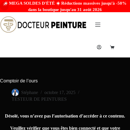
☀️ MEGA SOLDES D'ÉTÉ ☀️ Réductions massives jusqu'à -50%
dans la boutique jusqu'au 31 août 2026
Comptoir de l’ours
Stéphane
octobre 17, 2025
TESTEUR DE PEINTURES
Désolé, vous n’avez pas l’autorisation d’accéder à ce contenu.
Veuillez vérifier que vous êtes bien connecté et que votre