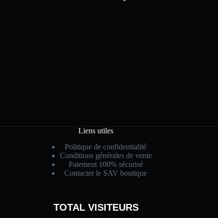
Liens utiles
Politique de confidentialité
Conditions générales de vente
Paiement 100% sécurisé
Contacter le SAV boutique
TOTAL VISITEURS