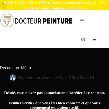
☀️ MEGA SOLDES D'ÉTÉ ☀️ Réductions massives jusqu'à -50%
dans la boutique jusqu'au 31 août 2026
Décoration “Métro”
Stéphane
octobre 25, 2025
DÉCORATION
Désolé, vous n’avez pas l’autorisation d’accéder à ce contenu.
Veuillez vérifier que vous êtes bien connecté et que votre
abonnement est toujours actif.