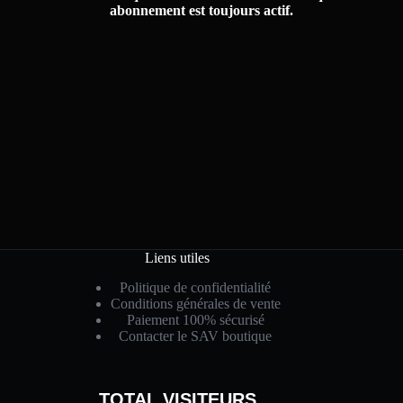
abonnement est toujours actif.
Liens utiles
Politique de confidentialité
Conditions générales de vente
Paiement 100% sécurisé
Contacter le SAV boutique
TOTAL VISITEURS