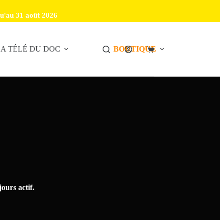
u'au 31 août 2026
A TÉLÉ DU DOC
BOUTIQUE
ours actif.