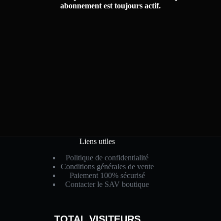
abonnement est toujours actif.
Liens utiles
Politique de confidentialité
Conditions générales de vente
Paiement 100% sécurisé
Contacter le SAV boutique
TOTAL VISITEURS