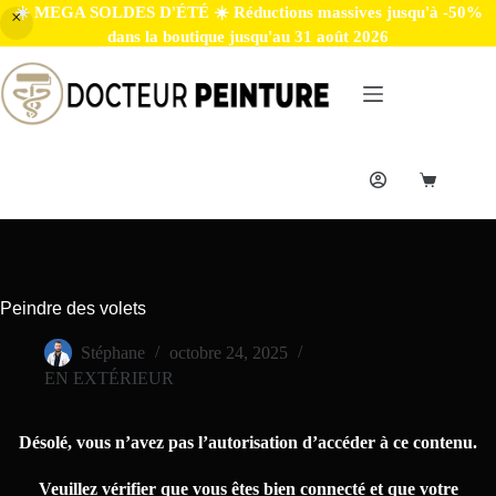
☀️ MEGA SOLDES D'ÉTÉ ☀️ Réductions massives jusqu'à -50%
dans la boutique jusqu'au 31 août 2026
Peindre des volets
Stéphane
octobre 24, 2025
EN EXTÉRIEUR
Désolé, vous n’avez pas l’autorisation d’accéder à ce contenu.
Veuillez vérifier que vous êtes bien connecté et que votre