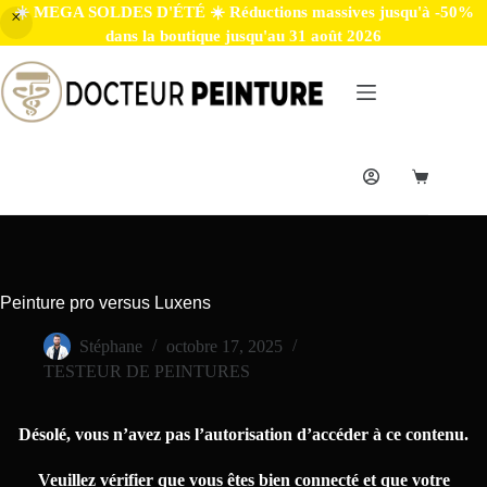
☀️ MEGA SOLDES D'ÉTÉ ☀️ Réductions massives jusqu'à -50%
dans la boutique jusqu'au 31 août 2026
Peinture pro versus Luxens
Stéphane
octobre 17, 2025
TESTEUR DE PEINTURES
Désolé, vous n’avez pas l’autorisation d’accéder à ce contenu.
Veuillez vérifier que vous êtes bien connecté et que votre