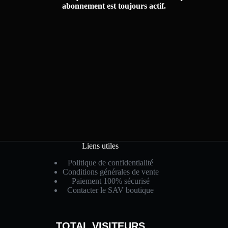
abonnement est toujours actif.
Liens utiles
Politique de confidentialité
Conditions générales de vente
Paiement 100% sécurisé
Contacter le SAV boutique
TOTAL VISITEURS