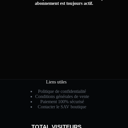
abonnement est toujours actif.
Liens utiles
Politique de confidentialité
Conditions générales de vente
Paiement 100% sécurisé
Contacter le SAV boutique
TOTAL VISITEURS