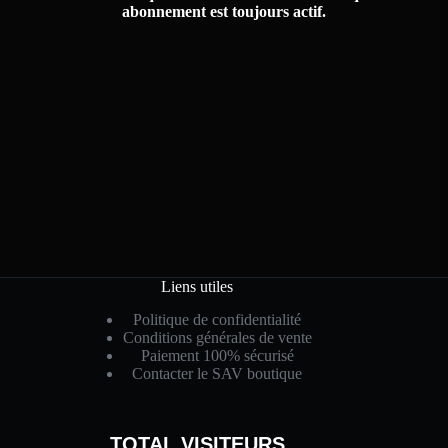
abonnement est toujours actif.
Liens utiles
Politique de confidentialité
Conditions générales de vente
Paiement 100% sécurisé
Contacter le SAV boutique
TOTAL VISITEURS