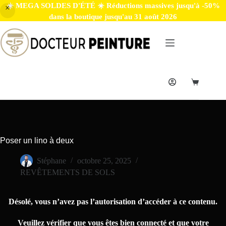
☀️ MEGA SOLDES D'ÉTÉ ☀️ Réductions massives jusqu'à -50%
dans la boutique jusqu'au 31 août 2026
Poser un lino à deux
Stéphane
octobre 25, 2025
REVÊTEMENTS DE SOLS
Désolé, vous n’avez pas l’autorisation d’accéder à ce contenu.
Veuillez vérifier que vous êtes bien connecté et que votre