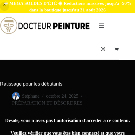
☀️ MEGA SOLDES D'ÉTÉ ☀️ Réductions massives jusqu'à -50%
dans la boutique jusqu'au 31 août 2026
Ratissage pour les débutants
Stéphane
octobre 24, 2025
PRÉPARATION ET DÉSORDRES
Désolé, vous n’avez pas l’autorisation d’accéder à ce contenu.
Veuillez vérifier que vous êtes bien connecté et que votre