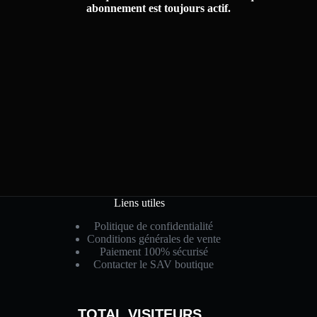
abonnement est toujours actif.
Liens utiles
Politique de confidentialité
Conditions générales de vente
Paiement 100% sécurisé
Contacter le SAV boutique
TOTAL VISITEURS