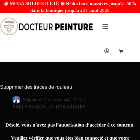
☀️ MEGA SOLDES D'ÉTÉ ☀️ Réductions massives jusqu'à -50%
dans la boutique jusqu'au 31 août 2026
Supprimer des traces de rouleau
Stéphane
octobre 24, 2025
PRÉPARATION ET DÉSORDRES
Désolé, vous n’avez pas l’autorisation d’accéder à ce contenu.
Veuillez vérifier que vous êtes bien connecté et que votre