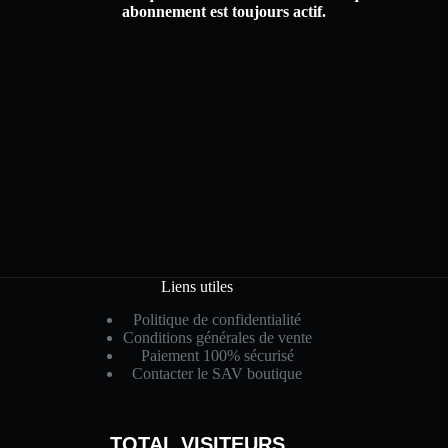
abonnement est toujours actif.
Liens utiles
Politique de confidentialité
Conditions générales de vente
Paiement 100% sécurisé
Contacter le SAV boutique
TOTAL VISITEURS