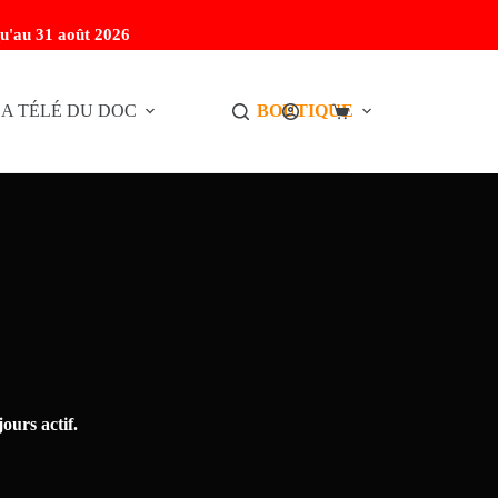
u'au 31 août 2026
A TÉLÉ DU DOC
BOUTIQUE
ours actif.