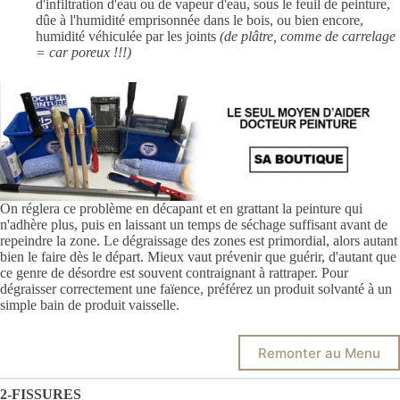
d'infiltration d'eau ou de vapeur d'eau, sous le feuil de peinture,
dûe à l'humidité emprisonnée dans le bois, ou bien encore,
humidité véhiculée par les joints
(de plâtre, comme de carrelage
= car poreux !!!)
On réglera ce problème en décapant et en grattant la peinture qui
n'adhère plus, puis en laissant un temps de séchage suffisant avant de
repeindre la zone. Le dégraissage des zones est primordial, alors autant
bien le faire dès le départ. Mieux vaut prévenir que guérir, d'autant que
ce genre de désordre est souvent contraignant à rattraper. Pour
dégraisser correctement une faïence, préférez un produit solvanté à un
simple bain de produit vaisselle.
Remonter au Menu
2-FISSURES