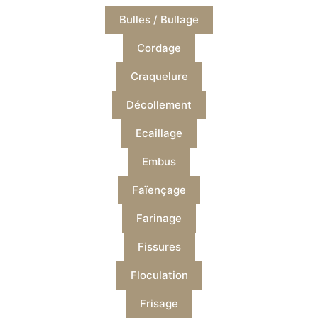
Bulles / Bullage
Cordage
Craquelure
Décollement
Ecaillage
Embus
Faïençage
Farinage
Fissures
Floculation
Frisage