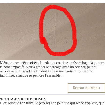
Même cause, même effets, la solution consiste après séchage, à poncer
la zone impactée, voir à gratter le cordage avec un scraper, puis si
nécessaire à reprendre à l'enduit tout ou une partie du subjectile
incriminé, avant de re-peindre l'ensemble .
Retour au Menu
9- TRACES DE REPRISES
C'est lorsque l'on travaille (croise) une peinture qui sèche trop vite, que