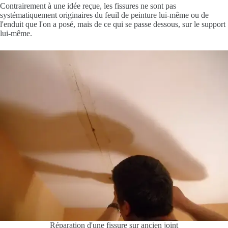
Contrairement à une idée reçue, les fissures ne sont pas
systématiquement originaires du feuil de peinture lui-même ou de
l'enduit que l'on a posé, mais de ce qui se passe dessous, sur le support
lui-même.
Réparation d'une fissure sur ancien joint