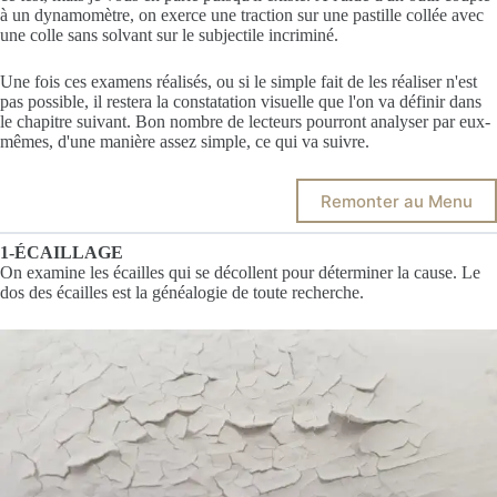
à un dynamomètre, on exerce une traction sur une pastille collée avec
une colle sans solvant sur le subjectile incriminé.
Une fois ces examens réalisés, ou si le simple fait de les réaliser n'est
pas possible, il restera la constatation visuelle que l'on va définir dans
le chapitre suivant. Bon nombre de lecteurs pourront analyser par eux-
mêmes, d'une manière assez simple, ce qui va suivre.
Remonter au Menu
1-ÉCAILLAGE
On examine les écailles qui se décollent pour déterminer la cause. Le
dos des écailles est la généalogie de toute recherche.