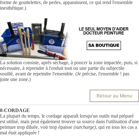
forme de gouttelettes, de perles, apparaissent, ce qui rend l'ensemble
inesthétique.)
La solution consiste, après séchage, à poncer la zone impactée, puis, si
nécessaire, à reprendre à l'enduit tout ou une partie du subjectile
souillé, avant de repeindre l'ensemble. (Je précise, l'ensemble ! pas
juste une zone.)
Retour au Menu
8-CORDAGE
La plupart du temps, le cordage apparaît lorsqu'un outils mal préparé
est utilisé, mais peut également trouver sa source dans l'utilisation d'une
peinture trop diluée, voir trop épaisse
(surcharge)
, qui en tous les cas a
mal était appliquée !