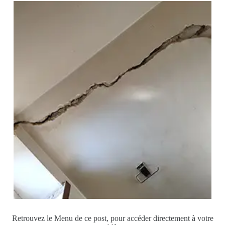
Retrouvez le Menu de ce post, pour accéder directement à votre