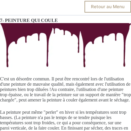
Retour au Menu
7- PEINTURE QUI COULE
C'est un désordre commun. Il peut être rencontré lors de l'utilisation
d'une peinture de mauvaise qualité, mais également avec l'utilisation de
peintures bien trop diluées !Au contraire, l'utilisation d'une peinture
trop épaisse, ou le travail de la peinture sur un support de manière "trop
chargée", peut amener la peinture à couler également avant le séchage.
La peinture peut même "perler" en hiver si les températures sont trop
basses. (La peinture n'a pas le temps de se tendre puisque les
températures sont trop froides, ce qui a pour conséquence, sur une
paroi verticale, de la faire couler. En finissant par sécher, des traces en