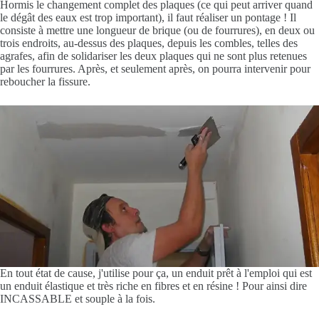
Hormis le changement complet des plaques (ce qui peut arriver quand
le dégât des eaux est trop important), il faut réaliser un pontage ! Il
consiste à mettre une longueur de brique (ou de fourrures), en deux ou
trois endroits, au-dessus des plaques, depuis les combles, telles des
agrafes, afin de solidariser les deux plaques qui ne sont plus retenues
par les fourrures. Après, et seulement après, on pourra intervenir pour
reboucher la fissure.
En tout état de cause, j'utilise pour ça, un enduit prêt à l'emploi qui est
un enduit élastique et très riche en fibres et en résine ! Pour ainsi dire
INCASSABLE et souple à la fois.