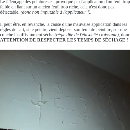
Le faïençage des peintures est provoqué par l'application d'un feuil trop
faible en liant sur un ancien feuil trop riche, cela n'est donc pas
détectable,
(donc non imputable à l'applicateur !).
Il peut-être, en revanche, la cause d'une mauvaise application dans les
règles de l'art, si le peintre vient déposer son feuil de peinture, sur une
couche insuffisamment sèche
(règle dite de l'élasticité croissante)
, donc
ATTENTION DE RESPECTER LES TEMPS DE SÉCHAGE !