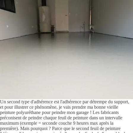
Un second type d'adhérence est l'adhérence par détrempe du support,
et pour illustrer ce phénomène, je vais prendre ma bonne vieille
peinture polyuréthane pour peindre mon garage ! Les fabricants
préconisent de peindre chaque feuil de peinture dans un intervalle
maximum (exemple = seconde couche 9 heures max après la
première). Mais pourquoi ? Parce que le second feuil de peinture