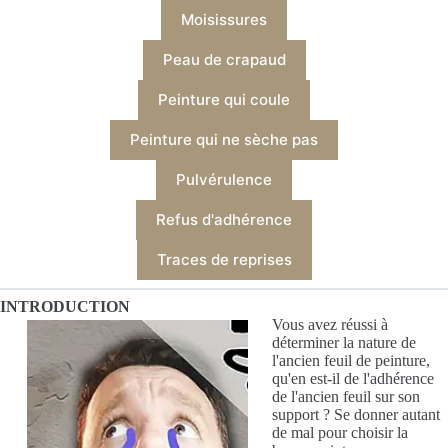
Moisissures
Peau de crapaud
Peinture qui coule
Peinture qui ne sèche pas
Pulvérulence
Refus d'adhérence
Traces de reprises
INTRODUCTION
Vous avez réussi à
déterminer la nature de
l'ancien feuil de peinture,
qu'en est-il de l'adhérence
de l'ancien feuil sur son
support ? Se donner autant
de mal pour choisir la