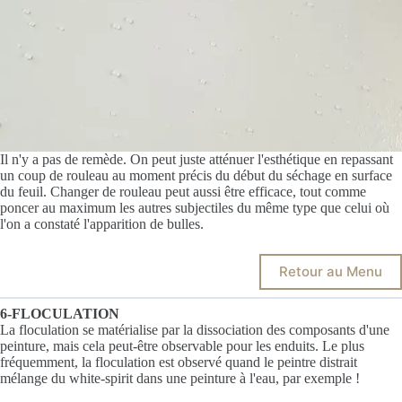
Il n'y a pas de remède. On peut juste atténuer l'esthétique en repassant
un coup de rouleau au moment précis du début du séchage en surface
du feuil. Changer de rouleau peut aussi être efficace, tout comme
poncer au maximum les autres subjectiles du même type que celui où
l'on a constaté l'apparition de bulles.
Retour au Menu
6-FLOCULATION
La floculation se matérialise par la dissociation des composants d'une
peinture, mais cela peut-être observable pour les enduits. Le plus
fréquemment, la floculation est observé quand le peintre distrait
mélange du white-spirit dans une peinture à l'eau, par exemple !