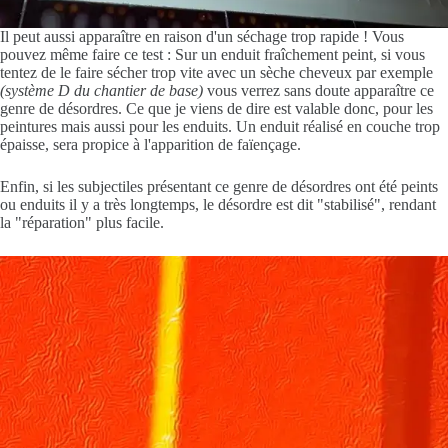
Il peut aussi apparaître en raison d'un séchage trop rapide ! Vous
pouvez même faire ce test : Sur un enduit fraîchement peint, si vous
tentez de le faire sécher trop vite avec un sèche cheveux par exemple
(système D du chantier de base)
vous verrez sans doute apparaître ce
genre de désordres. Ce que je viens de dire est valable donc, pour les
peintures mais aussi pour les enduits. Un enduit réalisé en couche trop
épaisse, sera propice à l'apparition de faïençage.
Enfin, si les subjectiles présentant ce genre de désordres ont été peints
ou enduits il y a très longtemps, le désordre est dit "stabilisé", rendant
la "réparation" plus facile.