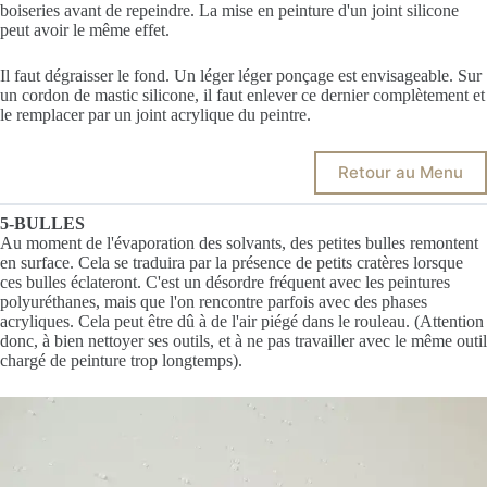
boiseries avant de repeindre. La mise en peinture d'un joint silicone
peut avoir le même effet.
Il faut dégraisser le fond. Un léger léger ponçage est envisageable. Sur
un cordon de mastic silicone, il faut enlever ce dernier complètement et
le remplacer par un joint acrylique du peintre.
Retour au Menu
5-BULLES
Au moment de l'évaporation des solvants, des petites bulles remontent
en surface. Cela se traduira par la présence de petits cratères lorsque
ces bulles éclateront. C'est un désordre fréquent avec les peintures
polyuréthanes, mais que l'on rencontre parfois avec des phases
acryliques. Cela peut être dû à de l'air piégé dans le rouleau. (Attention
donc, à bien nettoyer ses outils, et à ne pas travailler avec le même outil
chargé de peinture trop longtemps).